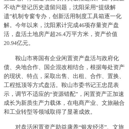
不动产登记历史遗留问题，沈阳采用“提级解
遗”机制专窗专办，创新活用制度工具箱逐一化
解。今年以来，沈阳累计完成46项存量资产盘
活，盘活土地房产超26.4万平方米，资产价值
20.94亿元。
鞍山市将国有企业闲置资产盘活与政府化
债、央地合作、国企混改相结合，根据每处资产
的现状、特点，采取出售、出租、合作、置换、
工程抵顶等方式盘活。鞍山市委书记王忠昆表
示，调节不适应的“资源错配”，闲置资产正加速
成长为新质生产力载体，在电商产业、文旅融合
和工业转型等领域取得了显著成效。
对盘活闲置资产助益康养“银发经济”、文旅