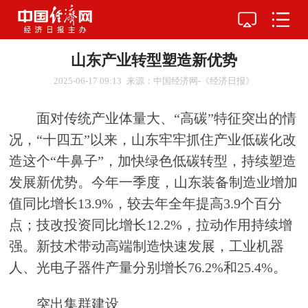
山东产业转型塑造新优势
2025-06-17 09:13
来源：中国经济网-《经济日报》
面对传统产业体量大、“高碳”特征突出的情
况，“十四五”以来，山东牢牢抓住产业低碳化改
造这个“牛鼻子”，加快绿色低碳转型，持续塑造
发展新优势。今年一季度，山东装备制造业增加
值同比增长13.9%，较去年全年提高3.9个百分
点；技改投资同比增长12.2%，拉动作用持续增
强。新技术带动高端制造快速发展，工业机器
人、光电子器件产量分别增长76.2%和25.4%。
突出集群建设