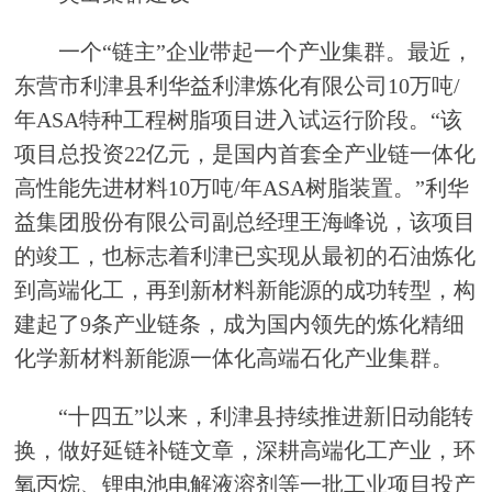
一个“链主”企业带起一个产业集群。最近，
东营市利津县利华益利津炼化有限公司10万吨/
年ASA特种工程树脂项目进入试运行阶段。“该
项目总投资22亿元，是国内首套全产业链一体化
高性能先进材料10万吨/年ASA树脂装置。”利华
益集团股份有限公司副总经理王海峰说，该项目
的竣工，也标志着利津已实现从最初的石油炼化
到高端化工，再到新材料新能源的成功转型，构
建起了9条产业链条，成为国内领先的炼化精细
化学新材料新能源一体化高端石化产业集群。
“十四五”以来，利津县持续推进新旧动能转
换，做好延链补链文章，深耕高端化工产业，环
氧丙烷、锂电池电解液溶剂等一批工业项目投产