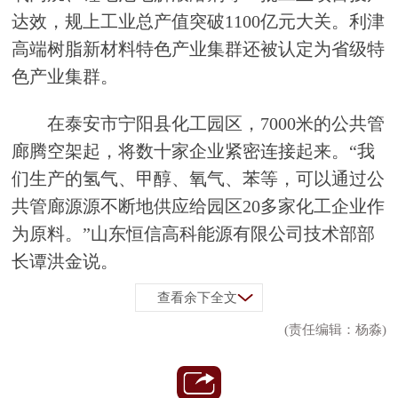
达效，规上工业总产值突破1100亿元大关。利津
高端树脂新材料特色产业集群还被认定为省级特
色产业集群。
在泰安市宁阳县化工园区，7000米的公共管
廊腾空架起，将数十家企业紧密连接起来。“我
们生产的氢气、甲醇、氧气、苯等，可以通过公
共管廊源源不断地供应给园区20多家化工企业作
为原料。”山东恒信高科能源有限公司技术部部
长谭洪金说。
查看余下全文
(责任编辑：杨淼)