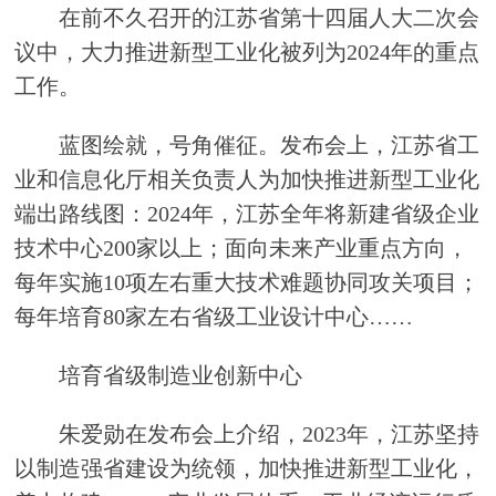
在前不久召开的江苏省第十四届人大二次会
议中，大力推进新型工业化被列为2024年的重点
工作。
蓝图绘就，号角催征。发布会上，江苏省工
业和信息化厅相关负责人为加快推进新型工业化
端出路线图：2024年，江苏全年将新建省级企业
技术中心200家以上；面向未来产业重点方向，
每年实施10项左右重大技术难题协同攻关项目；
每年培育80家左右省级工业设计中心……
培育省级制造业创新中心
朱爱勋在发布会上介绍，2023年，江苏坚持
以制造强省建设为统领，加快推进新型工业化，