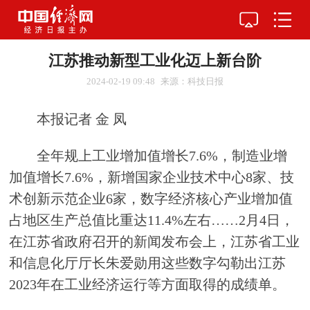
江苏推动新型工业化迈上新台阶
2024-02-19 09:48
来源：科技日报
本报记者 金 凤
全年规上工业增加值增长7.6%，制造业增
加值增长7.6%，新增国家企业技术中心8家、技
术创新示范企业6家，数字经济核心产业增加值
占地区生产总值比重达11.4%左右……2月4日，
在江苏省政府召开的新闻发布会上，江苏省工业
和信息化厅厅长朱爱勋用这些数字勾勒出江苏
2023年在工业经济运行等方面取得的成绩单。