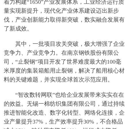
着力构建“1650”产业发展体系，工业经济运行质
量实现新提升，现代化产业体系建设迈出新步
伐，产业创新能力取得新突破，数实融合发展有
了新成效。
其中，一批项目攻关突破，极大增强了企业
竞争力、产业竞争力。在南京钢铁股份有限公
司，“止裂钢”项目开发了世界难度最大的100毫
米厚度的集装箱船用止裂钢，解决了船用核心材
料的关键难题，并实现全球首次示范应用。
“智改数转网联”也给企业发展带来实实在在
的效益。无锡一棉纺织集团有限公司，通过持续
推进智能化改造、数字化转型、网络化连接，企
业产量提升37%，生产效率提升30%，不合格品