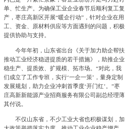
单、忙生产。为确保工业企业春节后顺利复工复
产，枣庄高新区开展“暖企行动”，针对企业在用
工、资金、原材料供应等方面遇到的问题，积极
提供协助与支持。
今年年初，山东省出台《关于加力助企帮扶
推动工业经济稳进提质的若干措施》，助推企业
稳生产、提质效、扩规模、拓市场。“对此，我
们成立了工作专班，实行‘一企一策’，量身定制
发展规划，助力企业冲刺首季度‘开门红’。”枣
庄高新新能源产业招商服务有限公司副总经理薄
其付说。
不仅山东省，不少工业大省也积极谋划，加
大政策举措落实力度，推动工业企业稳产增产。