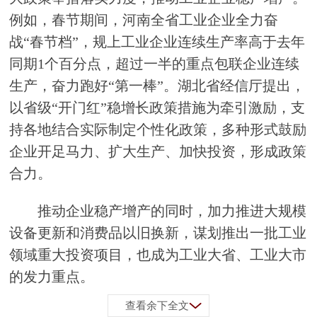
例如，春节期间，河南全省工业企业全力奋
战“春节档”，规上工业企业连续生产率高于去年
同期1个百分点，超过一半的重点包联企业连续
生产，奋力跑好“第一棒”。湖北省经信厅提出，
以省级“开门红”稳增长政策措施为牵引激励，支
持各地结合实际制定个性化政策，多种形式鼓励
企业开足马力、扩大生产、加快投资，形成政策
合力。
推动企业稳产增产的同时，加力推进大规模
设备更新和消费品以旧换新，谋划推出一批工业
领域重大投资项目，也成为工业大省、工业大市
的发力重点。
查看余下全文