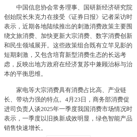
中国信息协会常务理事、国研新经济研究院
创始院长朱克力在接受《证券日报》记者采访时
表示，近期各地陆续推出的刺激消费政策主要围
绕文旅消费、加快更新大宗消费、数字消费创新
和民生领域展开。这些政策组合既有立竿见影的
短期刺激，又包含培育新型消费生态的长远考
虑，反映出地方政府在经济复苏中兼顾治标与治
本的平衡思维。
家电等大宗消费具有消费占比高、产业链
长、带动力强的特点。4月23日，商务部消费促
进司负责人谈2025年一季度我国消费市场情况时
表示，一季度以旧换新成效明显，绿色智能产品
销售快速增长。