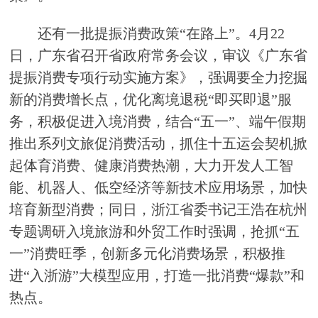
还有一批提振消费政策“在路上”。4月22
日，广东省召开省政府常务会议，审议《广东省
提振消费专项行动实施方案》，强调要全力挖掘
新的消费增长点，优化离境退税“即买即退”服
务，积极促进入境消费，结合“五一”、端午假期
推出系列文旅促消费活动，抓住十五运会契机掀
起体育消费、健康消费热潮，大力开发人工智
能、机器人、低空经济等新技术应用场景，加快
培育新型消费；同日，浙江省委书记王浩在杭州
专题调研入境旅游和外贸工作时强调，抢抓“五
一”消费旺季，创新多元化消费场景，积极推
进“入浙游”大模型应用，打造一批消费“爆款”和
热点。