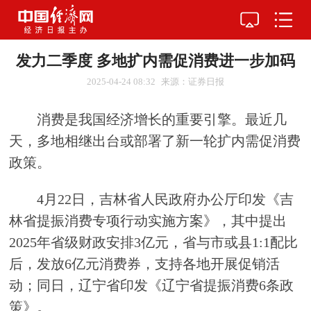
发力二季度 多地扩内需促消费进一步加码
2025-04-24 08:32
来源：证券日报
消费是我国经济增长的重要引擎。最近几
天，多地相继出台或部署了新一轮扩内需促消费
政策。
4月22日，吉林省人民政府办公厅印发《吉
林省提振消费专项行动实施方案》，其中提出
2025年省级财政安排3亿元，省与市或县1:1配比
后，发放6亿元消费券，支持各地开展促销活
动；同日，辽宁省印发《辽宁省提振消费6条政
策》。