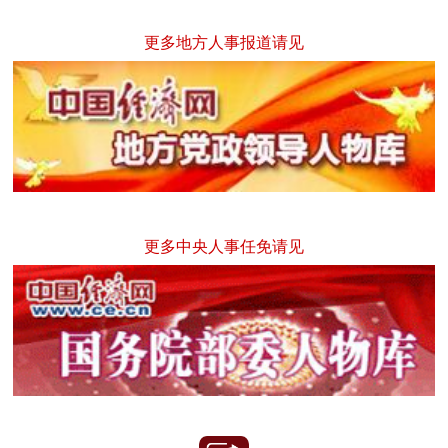
更多地方人事报道请见
更多中央人事任免请见