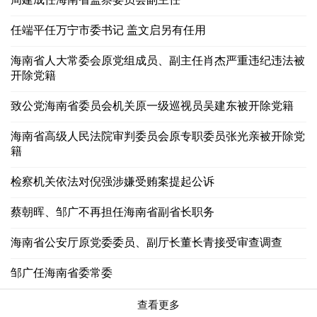
任端平任万宁市委书记 盖文启另有任用
海南省人大常委会原党组成员、副主任肖杰严重违纪违法被
开除党籍
致公党海南省委员会机关原一级巡视员吴建东被开除党籍
海南省高级人民法院审判委员会原专职委员张光亲被开除党
籍
检察机关依法对倪强涉嫌受贿案提起公诉
蔡朝晖、邹广不再担任海南省副省长职务
海南省公安厅原党委委员、副厅长董长青接受审查调查
邹广任海南省委常委
查看更多