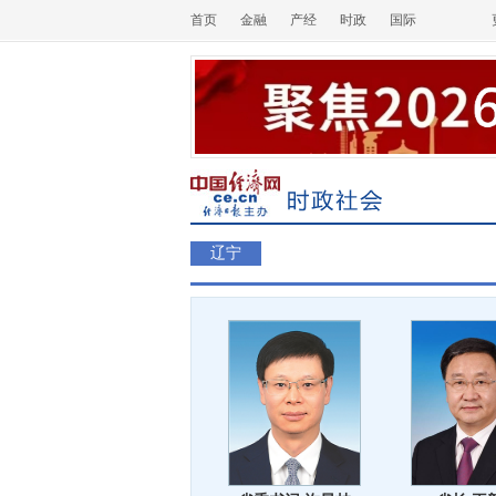
首页
金融
产经
时政
国际
辽宁