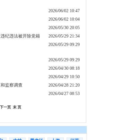
2026/06/02 10:47
2026/06/02 10:04
2026/05/30 20:05
重违纪违法被开除党籍
2026/05/29 21:34
2026/05/29 09:29
2026/05/29 09:29
2026/04/30 08:18
2026/04/29 10:50
查和监察调查
2026/04/28 21:20
2026/04/27 08:53
下一页
末 页