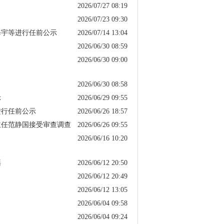
2026/07/27 08:19
2026/07/23 09:30
修宇等进行任前公示
2026/07/14 13:04
2026/06/30 08:59
2026/06/30 09:00
2026/06/30 08:58
示
2026/06/29 09:55
进行任前公示
2026/06/26 18:57
主任范静国接受审查调查
2026/06/26 09:55
2026/06/16 10:20
籍
2026/06/12 20:50
2026/06/12 20:49
2026/06/12 13:05
2026/06/04 09:58
2026/06/04 09:24