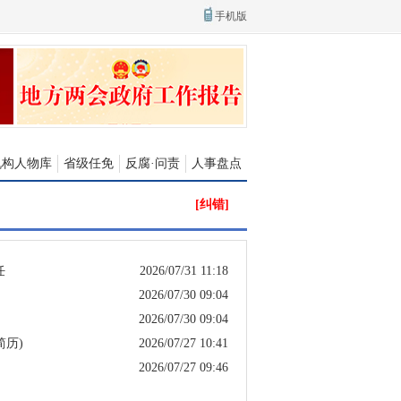
手机版
机构人物库
省级任免
反腐·问责
人事盘点
[纠错]
任
2026/07/31 11:18
2026/07/30 09:04
2026/07/30 09:04
简历)
2026/07/27 10:41
2026/07/27 09:46