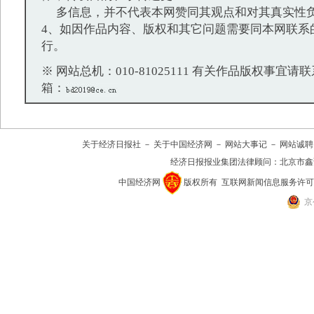
多信息，并不代表本网赞同其观点和对其真实性
4、如因作品内容、版权和其它问题需要同本网联系
行。
※ 网站总机：010-81025111 有关作品版权事宜请联系：
箱：
关于经济日报社
－
关于中国经济网
－
网站大事记
－
网站诚聘
经济日报报业集团法律顾问：
北京市鑫
中国经济网
版权所有
互联网新闻信息服务许可证(10
京