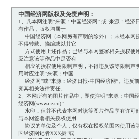
中国经济网版权及免责声明：
1、凡本网注明“来源：中国经济网” 或“来源：经济
有作品，版权均属于
中国经济网（本网另有声明的除外）；未经本网授
不得转载、摘编或以其它
方式使用上述作品；已经与本网签署相关授权使用
应注意该等作品中是否有
相应的授权使用限制声明，不得违反该等限制声明
用时应注明“来源：中国
经济网”或“来源：经济日报-中国经济网”。违反
究其相关法律责任。
2、本网所有的图片作品中，即使注明“来源：中国经
经济网(www.ce.cn)”
水印，但并不代表本网对该等图片作品享有许可他
与本网签署相关授权使用
协议的单位及个人，仅有权在授权范围内使用该等
国经济网记者XXX摄”或