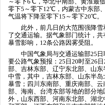
～零下6℃，华北中南部、黄淮最
零下5～零下12℃，内蒙古中东部
气温将下降至零下15～零下20℃。
此外，前几日的大范围强降雪
了交通运输。据气象部门统计，共
暴雪影响，12条公路因雾受阻。
中国气象局与交通运输部25日
要公路气象预报：25日20时至26
部、吉林东部、辽宁东北部、山东
中雪，其中，吉林东部、山东半岛
暴雪；四川东南部、重庆南部、云
部、海南、台湾东部等地的部分地
外，山东西部、河南东北部、湖北