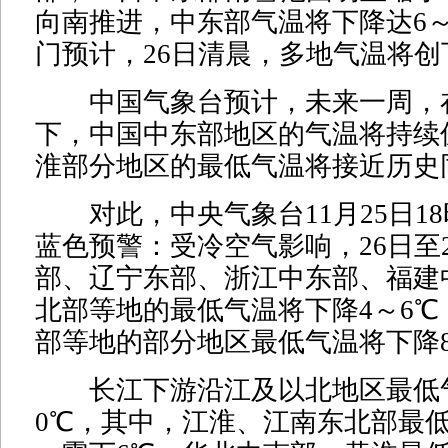
向南推进，中东部气温将下降达6～
门预计，26日清晨，多地气温将
中国气象台预计，未来一周，
下，中国中东部地区的气温将持续
淮部分地区的最低气温将接近历史
对此，中央气象台11月25日1
蓝色预警：受冷空气影响，26日至
部、辽宁东部、浙江中东部、福建
北部等地的最低气温将下降4～6℃
部等地的部分地区最低气温将下降
长江下游沿江及以北地区最低
0℃，其中，江淮、江南东北部最低