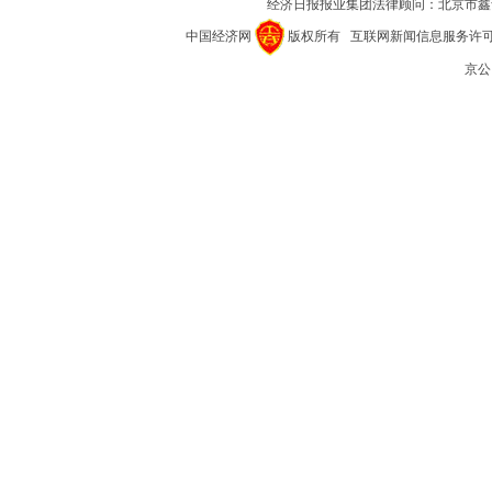
经济日报报业集团法律顾问：
北京市鑫
中国经济网
版权所有
互联网新闻信息服务许可证(1
京公网