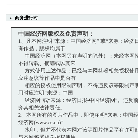
商务进行时
中国经济网版权及免责声明：
1、凡本网注明“来源：中国经济网” 或“来源：经济
有作品，版权均属于
中国经济网（本网另有声明的除外）；未经本网授
不得转载、摘编或以其它
方式使用上述作品；已经与本网签署相关授权使用
应注意该等作品中是否有
相应的授权使用限制声明，不得违反该等限制声明
用时应注明“来源：中国
经济网”或“来源：经济日报-中国经济网”。违反
究其相关法律责任。
2、本网所有的图片作品中，即使注明“来源：中国经
经济网(www.ce.cn)”
水印，但并不代表本网对该等图片作品享有许可他
与本网签署相关授权使用