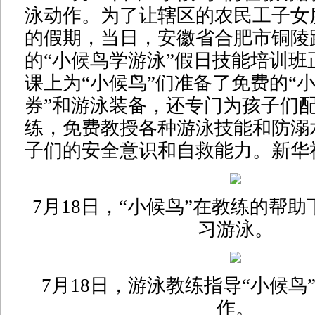
泳动作。为了让辖区的农民工子女
的假期，当日，安徽省合肥市铜陵
的“小候鸟学游泳”假日技能培训班
课上为“小候鸟”们准备了免费的“
券”和游泳装备，还专门为孩子们
练，免费教授各种游泳技能和防溺
子们的安全意识和自救能力。新华
7月18日，“小候鸟”在教练的帮
习游泳。
7月18日，游泳教练指导“小候鸟
作。