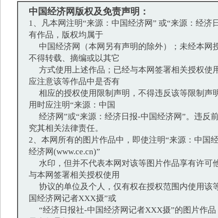
中国经济网版权及免责声明：
1、凡本网注明“来源：中国经济网” 或“来源：经济
有作品，版权均属于
中国经济网（本网另有声明的除外）；未经本网授
不得转载、摘编或以其它
方式使用上述作品；已经与本网签署相关授权使用
应注意该等作品中是否有
相应的授权使用限制声明，不得违反该等限制声明
用时应注明“来源：中国
经济网”或“来源：经济日报-中国经济网”。违反
究其相关法律责任。
2、本网所有的图片作品中，即使注明“来源：中国经
经济网(www.ce.cn)”
水印，但并不代表本网对该等图片作品享有许可他
与本网签署相关授权使用
协议的单位及个人，仅有权在授权范围内使用该等
国经济网记者XXX摄”或
“经济日报社-中国经济网记者XXX摄”的图片作