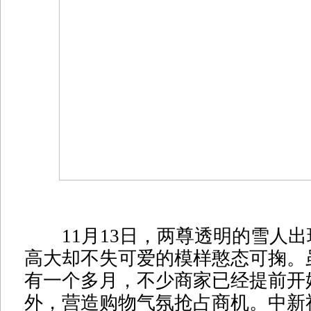
11月13日，两尊透明的雪人出
高大却不失可爱的模样憨态可掬。
有一个多月，不少商家已经提前开
外，营造购物气氛抢占商机。中新社