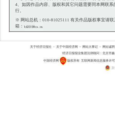
4、如因作品内容、版权和其它问题需要同本网联系
行。
※ 网站总机：010-81025111 有关作品版权事宜请联系：
箱：
关于经济日报社
－
关于中国经济网
－
网站大事记
－
网站诚聘
经济日报报业集团法律顾问：
北京市鑫
中国经济网
版权所有
互联网新闻信息服务许可证(10
京