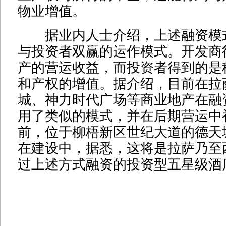
物业增值。
据业内人士介绍，上述融资模
与投资者双赢的运作模式。开发商
产的营运收益，而投资者得到的是
和产权的增值。据介绍，目前在拉
城、神力时代广场等商业地产在融
用了类似的模式，并在后期营运中
前，位于柳梧新区世纪大道的德天
在建设中，据悉，这将是拉萨乃至
过上述方式融资的投资型五星级酒