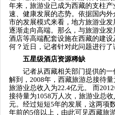
年来，旅游业已成为西藏的支柱产
速、健康发展的态势。依据国内外
市的发展模式来看，地方旅游业发
逐渐走向高端。那么，与旅游业发
酒店等高端配套设施在西藏的建设
何？近日，记者针对此问题进行了
五星级酒店资源稀缺
记者从西藏相关部门提供的一
解到，2008年，西藏旅游总接待量
旅游业总收入为22.4亿元。 而20
接待量为1058万人次，旅游业总收入为
元。经过短短5年的发展，这两项
年前的5倍以上，由此可见西藏旅