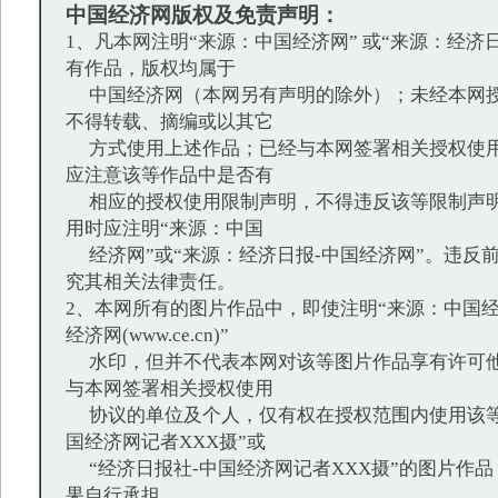
中国经济网版权及免责声明：
1、凡本网注明“来源：中国经济网” 或“来源：经济
有作品，版权均属于
中国经济网（本网另有声明的除外）；未经本网授
不得转载、摘编或以其它
方式使用上述作品；已经与本网签署相关授权使用
应注意该等作品中是否有
相应的授权使用限制声明，不得违反该等限制声明
用时应注明“来源：中国
经济网”或“来源：经济日报-中国经济网”。违反
究其相关法律责任。
2、本网所有的图片作品中，即使注明“来源：中国经
经济网(www.ce.cn)”
水印，但并不代表本网对该等图片作品享有许可他
与本网签署相关授权使用
协议的单位及个人，仅有权在授权范围内使用该等
国经济网记者XXX摄”或
“经济日报社-中国经济网记者XXX摄”的图片作
果自行承担。