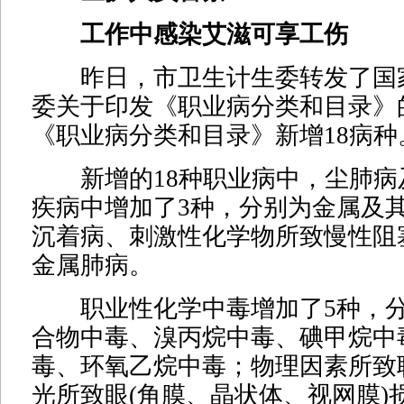
工作中感染艾滋可享工伤
昨日，市卫生计生委转发了国家
委关于印发《职业病分类和目录》
《职业病分类和目录》新增18病种
新增的18种职业病中，尘肺病
疾病中增加了3种，分别为金属及
沉着病、刺激性化学物所致慢性阻
金属肺病。
职业性化学中毒增加了5种，分
合物中毒、溴丙烷中毒、碘甲烷中
毒、环氧乙烷中毒；物理因素所致
光所致眼(角膜、晶状体、视网膜)