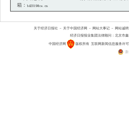
箱：
关于经济日报社
－
关于中国经济网
－
网站大事记
－
网站诚聘
经济日报报业集团法律顾问：
北京市鑫
中国经济网
版权所有
互联网新闻信息服务许可证(10
京