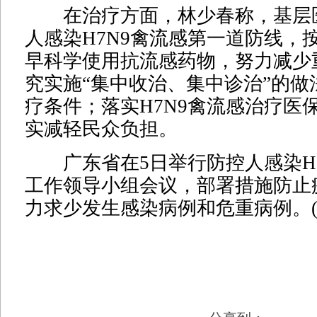
在治疗方面，林少春称，基层
人感染H7N9禽流感第一道防线，
早科学使用抗流感药物，努力减少
究实施“集中收治、集中诊治”的做
疗条件；落实H7N9禽流感治疗医
实减轻民众负担。
广东省在5日举行防控人感染H7
工作领导小组会议，部署措施防止
力求少发生感染病例和危重病例。(