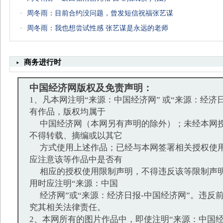
·
周冬雨：目前合约没问题，曾发短信祝福张艺谋
·
周冬雨：我也想尝试性感 张艺谋是永远的老师
商务进行时
中国经济网版权及免责声明：
1、凡本网注明“来源：中国经济网” 或“来源：经济
有作品，版权均属于
中国经济网（本网另有声明的除外）；未经本网授
不得转载、摘编或以其它
方式使用上述作品；已经与本网签署相关授权使用
应注意该等作品中是否有
相应的授权使用限制声明，不得违反该等限制声明
用时应注明“来源：中国
经济网”或“来源：经济日报-中国经济网”。违反
究其相关法律责任。
2、本网所有的图片作品中，即使注明“来源：中国经