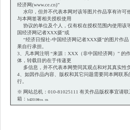
经济网(www.ce.cn)”
水印，但并不代表本网对该等图片作品享有许可他
与本网签署相关授权使用
协议的单位及个人，仅有权在授权范围内使用该等
国经济网记者XXX摄”或
“经济日报社-中国经济网记者XXX摄”的图片作
果自行承担。
3、凡本网注明 “来源：XXX（非中国经济网）” 
体，转载目的在于传递更
多信息，并不代表本网赞同其观点和对其真实性
4、如因作品内容、版权和其它问题需要同本网联系
行。
※ 网站总机：010-81025111 有关作品版权事宜请联系：
箱：