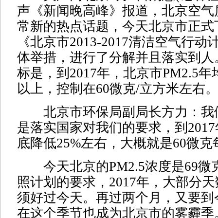
声《新闻晚高峰》报道，北京空气
常新的热点话题，今天北京市正式
《北京市2013-2017清洁空气行动
体举措，进行了分解并且落实到人
标是，到2017年，北京市PM2.5年
以上，控制在60微克/立方米左右
北京市环保局副局长方力：我
是落实国家对我们的要求，到2017
底降低25%左右，大概就是60微
今天北京的PM2.5浓度是69微
照计划的要求，2017年，大部分
须好过今天。再过两个月，又要到
在这个季节也成为北京市的雾霾季