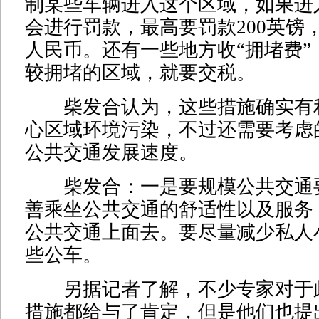
制某些车辆进入这个区域，如果进
会进行罚款，最高要罚款200英镑，
人民币。还有一些地方收“拥堵费”
较拥堵的区域，就要交税。
柴发合认为，这些措施确实有
心区域环境污染，不过还需要考虑
公共交通发展速度。
柴发合：一是要规模公共交通
善乘坐公共交通的舒适性以及服务
公共交通上面去。要尽量减少私人
些公车。
另据记者了解，不少专家对于
措施都给与了肯定，但是他们也提