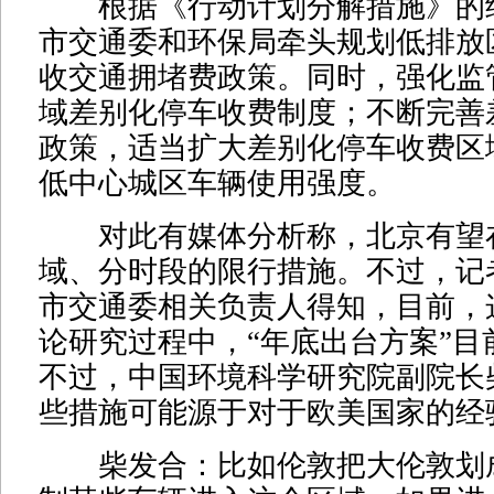
根据《行动计划分解措施》的
市交通委和环保局牵头规划低排放
收交通拥堵费政策。同时，强化监
域差别化停车收费制度；不断完善
政策，适当扩大差别化停车收费区
低中心城区车辆使用强度。
对此有媒体分析称，北京有望
域、分时段的限行措施。不过，记
市交通委相关负责人得知，目前，
论研究过程中，“年底出台方案”目
不过，中国环境科学研究院副院长
些措施可能源于对于欧美国家的经
柴发合：比如伦敦把大伦敦划