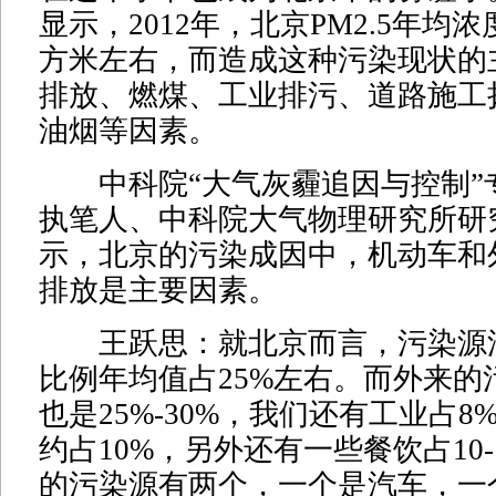
显示，2012年，北京PM2.5年均
方米左右，而造成这种污染现状的
排放、燃煤、工业排污、道路施工
油烟等因素。
中科院“大气灰霾追因与控制”
执笔人、中科院大气物理研究所研
示，北京的污染成因中，机动车和
排放是主要因素。
王跃思：就北京而言，污染源
比例年均值占25%左右。而外来的
也是25%-30%，我们还有工业占
约占10%，另外还有一些餐饮占10-
的污染源有两个，一个是汽车，一