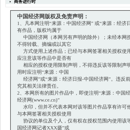
商务进行时
中国经济网版权及免责声明：
1、凡本网注明“来源：中国经济网” 或“来源：经济
有作品，版权均属于
中国经济网（本网另有声明的除外）；未经本网授
不得转载、摘编或以其它
方式使用上述作品；已经与本网签署相关授权使用
应注意该等作品中是否有
相应的授权使用限制声明，不得违反该等限制声明
用时应注明“来源：中国
经济网”或“来源：经济日报-中国经济网”。违反
究其相关法律责任。
2、本网所有的图片作品中，即使注明“来源：中国经
经济网(www.ce.cn)”
水印，但并不代表本网对该等图片作品享有许可他
与本网签署相关授权使用
协议的单位及个人，仅有权在授权范围内使用该等
国经济网记者XXX摄”或