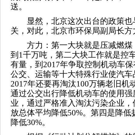
送。
显然，北京这次出台的政策也
关，对此，北京市环保局副局长方
方力：第一大块就是压减燃煤，到
到1千万吨，第二大块工作就是控
有量，到2017年争取控制机动车保
公交、运输等十大特殊行业使汽车
2017年还要再淘汰100万辆老旧
通过公交出行降低机动车的使用强
业，通过严格准入淘汰污染企业，
放总体平均降低50%。第四是降低扬
降低30%。