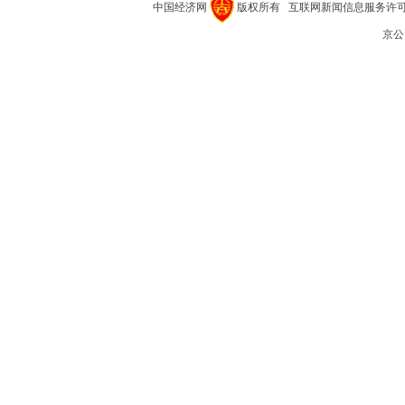
中国经济网
版权所有
互联网新闻信息服务许可证(1
京公网