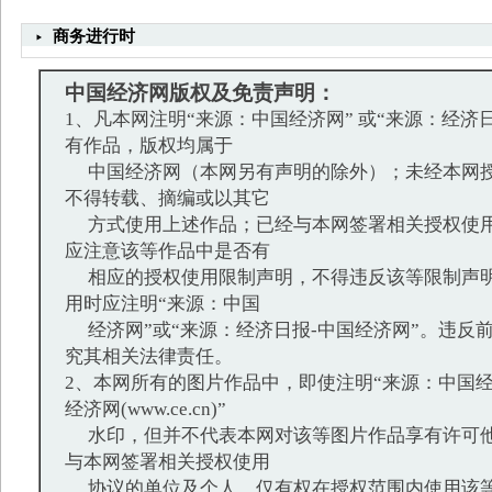
商务进行时
中国经济网版权及免责声明：
1、凡本网注明“来源：中国经济网” 或“来源：经济
有作品，版权均属于
中国经济网（本网另有声明的除外）；未经本网授
不得转载、摘编或以其它
方式使用上述作品；已经与本网签署相关授权使用
应注意该等作品中是否有
相应的授权使用限制声明，不得违反该等限制声明
用时应注明“来源：中国
经济网”或“来源：经济日报-中国经济网”。违反
究其相关法律责任。
2、本网所有的图片作品中，即使注明“来源：中国经
经济网(www.ce.cn)”
水印，但并不代表本网对该等图片作品享有许可他
与本网签署相关授权使用
协议的单位及个人，仅有权在授权范围内使用该等