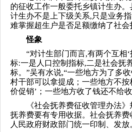
的征收工作一般委托乡镇计生办。
计生办不是上下级关系,只是业务指
难掌握超生户是否足额缴纳了社会
怪象
“对计生部门而言,有两个互相‘
标:一是人口控制指标,二是社会抚
标。”吴有水说,“一些地方为了多收
村干部可以拿提成；一些地方不按标
价促销’；一些地方收了钱还不给收
《社会抚养费征收管理办法》规
抚养费要有专用收据。社会抚养费
人民政府财政部门统一印制、发放