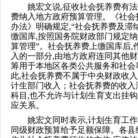
姚宏文说,征收社会抚养费有法
费纳入地方政府预算管理。《社会
办法》明确规定,“社会抚养费及滞
缴国库,按照国务院财政部门规定
算管理”。社会抚养费上缴国库后,
入的一部分,由地方政府连同其他财
筹用于本地区各类公共服务和社会
此,社会抚养费不属于中央财政收入
计生部门收入；社会抚养费的收入
科目,也不允许与计划生育支出挂钩
应关系。
姚宏文同时表示,计划生育工作
同级财政预算给予足额保障。各县