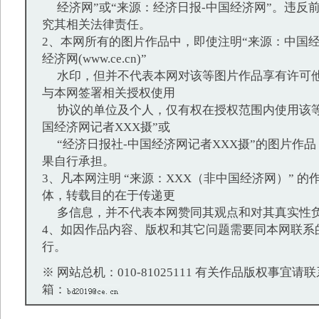
经济网”或“来源：经济日报-中国经济网”。违反
究其相关法律责任。
2、本网所有的图片作品中，即使注明“来源：中国经
经济网(www.ce.cn)”
水印，但并不代表本网对该等图片作品享有许可他
与本网签署相关授权使用
协议的单位及个人，仅有权在授权范围内使用该等
国经济网记者XXX摄”或
“经济日报社-中国经济网记者XXX摄”的图片作
果自行承担。
3、凡本网注明 “来源：XXX（非中国经济网）” 
体，转载目的在于传递更
多信息，并不代表本网赞同其观点和对其真实性
4、如因作品内容、版权和其它问题需要同本网联系
行。
※ 网站总机：010-81025111 有关作品版权事宜请联系：
箱：