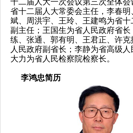
十二届人大一次会议第三次全体会
省十二届人大常委会主任，李春明
斌、周洪宇、王玲、王建鸣为省十
副主任；王国生为省人民政府省长
练、张通、郭有明、王君正、许克
人民政府副省长；李静为省高级人
大力为省人民检察院检察长。
李鸿忠简历