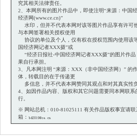
究其相关法律责任。
2、本网所有的图片作品中，即使注明“来源：中国经
经济网(www.ce.cn)”
水印，但并不代表本网对该等图片作品享有许可他
与本网签署相关授权使用
协议的单位及个人，仅有权在授权范围内使用该等
国经济网记者XXX摄”或
“经济日报社-中国经济网记者XXX摄”的图片作
果自行承担。
3、凡本网注明 “来源：XXX（非中国经济网）” 
体，转载目的在于传递更
多信息，并不代表本网赞同其观点和对其真实性
4、如因作品内容、版权和其它问题需要同本网联系
行。
※ 网站总机：010-81025111 有关作品版权事宜请联系：
箱：