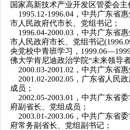
国家高新技术产业开发区管委会主
1995.12-1996.04，中共广东
市人民政府代市长、党组书记；
1996.04-2000.03，中共广东
市人民政府市长、党组书记(1996.09-
央党校中青班学习，1999.06—199
佛大学肯尼迪政治学院“未来领导者
2000.03-2001.02，中共广东
2001.02-2002.05，广东省人
成员；
2002.05-2003.01，中共广东
府副省长、党组成员；
2003.01-2003.06，中共广东
府常务副省长、党组副书记；