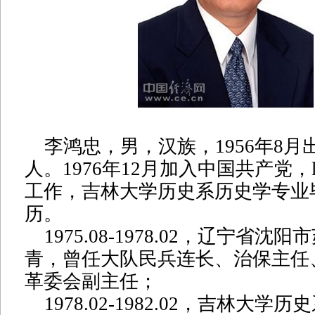
李鸿忠，男，汉族，1956年8月
人。1976年12月加入中国共产党，l
工作，吉林大学历史系历史学专业
历。
1975.08-1978.02，辽宁省沈
青，曾任大队民兵连长、治保主任
革委会副主任；
1978.02-1982.02，吉林大学