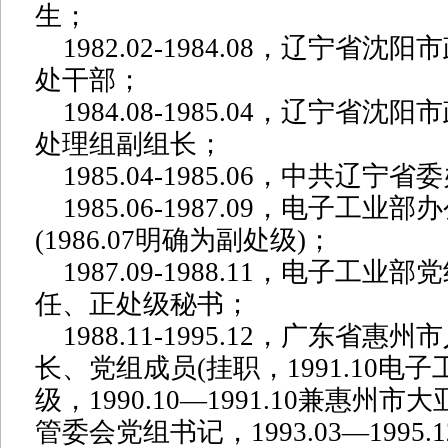
生；
1982.02-1984.08，辽宁省沈
处干部；
1984.08-1985.04，辽宁省沈
处理组副组长；
1985.04-1985.06，中共辽宁
1985.06-1987.09，电子工业
(1986.07明确为副处级)；
1987.09-1988.11，电子工业
任、正处级秘书；
1988.11-1995.12，广东省惠
长、党组成员(挂职，1991.10电
级，1990.10—1991.10兼惠州
管委会党组书记，1993.03—1995