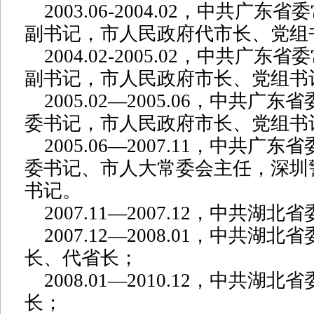
2003.06-2004.02，中共广东
副书记，市人民政府代市长、党组
2004.02-2005.02，中共广东
副书记，市人民政府市长、党组书
2005.02—2005.06，中共广
委书记，市人民政府市长、党组书
2005.06—2007.11，中共广
委书记、市人大常委会主任，深圳
书记。
2007.11—2007.12，中共湖北
2007.12—2008.01，中共湖
长、代省长；
2008.01—2010.12，中共湖
长；