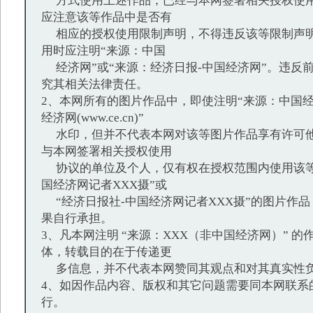
方式使用上述作品；已经与本网签署相关授权使用
应注意该等作品中是否有
相应的授权使用限制声明，不得违反该等限制声明
用时应注明“来源：中国
经济网”或“来源：经济日报-中国经济网”。违反
究其相关法律责任。
2、本网所有的图片作品中，即使注明“来源：中国经
经济网(www.ce.cn)”
水印，但并不代表本网对该等图片作品享有许可他
与本网签署相关授权使用
协议的单位及个人，仅有权在授权范围内使用该等
国经济网记者XXX摄”或
“经济日报社-中国经济网记者XXX摄”的图片作
果自行承担。
3、凡本网注明 “来源：XXX（非中国经济网）” 
体，转载目的在于传递更
多信息，并不代表本网赞同其观点和对其真实性
4、如因作品内容、版权和其它问题需要同本网联系
行。