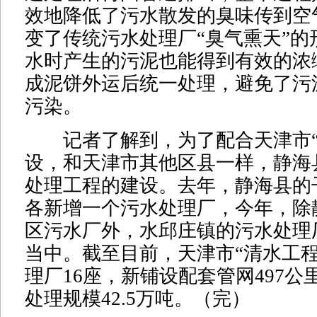
效地降低了污水散发的臭味传到空
变了传统污水处理厂“臭气熏天”的
水时产生的污泥也能得到有效的浓
成泥饼外运后统一处理，避免了污
污染。
记者了解到，为了配合天津市“
设，和天津市其他区县一样，静海
处理工程的建设。去年，静海县的
各新增一个污水处理厂，今年，除
区污水厂外，水邱庄镇的污水处理
当中。截至目前，天津市“清水工程
理厂16座，新铺设配套管网497公
处理规模42.5万吨。（完）