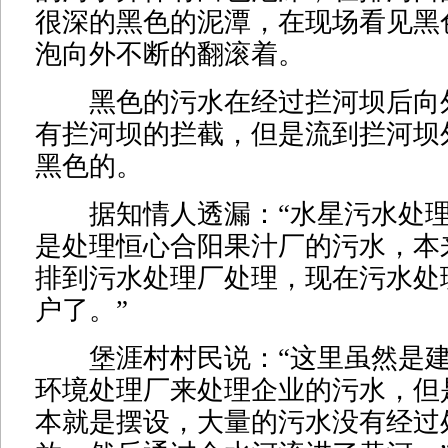
很深的黑色的泥潭，在现场看见黑
泡向外不断的翻滚着。
黑色的污水在经过拦河坝后向
有拦河坝的拦截，但是流到拦河坝
黑色的。
据知情人透漏：“水星污水处理
是处理恒心合阳果汁厂的污水，本
排到污水处理厂处理，现在污水处
户了。”
堡涯村村民说：“这里虽然是建
环境处理厂来处理企业的污水，但
本就是摆设，大量的污水没有经过