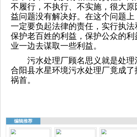
不履行，不执行、不实施，很大原
益问题没有解决好。在这个问题上
一定要负起法律的责任，实行执法
保护老百姓的利益，保护公众的利
业一边去谋取一些利益。
污水处理厂顾名思义就是处理
合阳县水星环境污水处理厂竟成了
祸首。
编辑推荐