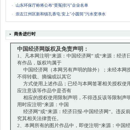
·
山东环保厅称将公布“受冤排污”企业名单
·
崇左江州区新和镇孔香屯:安上"小圆筒"污水变净水
商务进行时
中国经济网版权及免责声明：
1、凡本网注明“来源：中国经济网” 或“来源：经济
有作品，版权均属于
中国经济网（本网另有声明的除外）；未经本网授
不得转载、摘编或以其它
方式使用上述作品；已经与本网签署相关授权使用
应注意该等作品中是否有
相应的授权使用限制声明，不得违反该等限制声明
用时应注明“来源：中国
经济网”或“来源：经济日报-中国经济网”。违反
究其相关法律责任。
2、本网所有的图片作品中，即使注明“来源：中国经