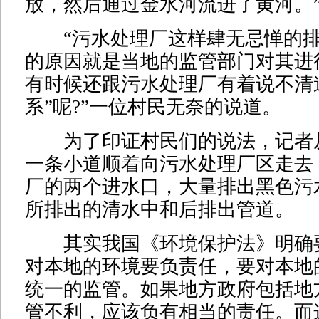
放，然后通过金水河流进了黄河。
“污水处理厂这样肆无忌惮的排
的原因就是当地的监管部门对其进
有时候还跟污水处理厂有着说不清
系”呢?”一位村民无奈的说道。
为了印证村民们的说法，记者
一条小道顺着向污水处理厂区走去
厂的两个进水口，大量排出黑色污
所排出的清水中和后排出管道。
其实我国《环境保护法》明确
对本地的环境要负责任，要对本地
统一的监管。如果地方政府包括地
管不利，应该负有相当的责任。而