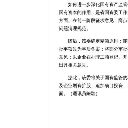
如何进一步深化国有资产监管体
国有资本的作用，是省国资委工作
方面。在前一阶段征求意见、蹲点
问题清理规范。
随后，该委确定精简原则：能下
批事项改为事后备案；将部分审批
意见；以企业在办理工商登记、开
出具相关意见。
据此，该委将关于国资监管的44项
及企业增资扩股、追加项目投资、
面。（通讯员陈颖）