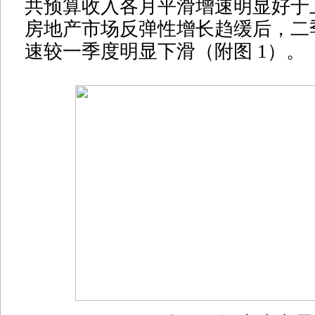
共预算收入各月平滑增速明显好于
房地产市场反弹性增长趋缓后，二
速较一季度明显下滑（附图 1）。