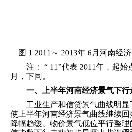
图 1 2011～ 2013年 6月河
注： “ 11”代表 2011年，起始点为
月，下同。
一、上半年河南经济景气下行
工业生产和信贷景气曲线明显
使上半年河南经济景气曲线继续回
降幅趋缓、物价景气低位平行整理