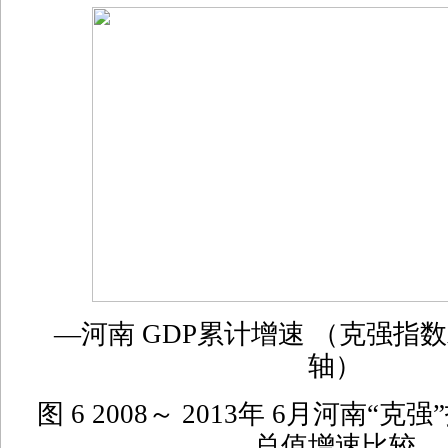
—河南 GDP累计增速 （克强指数
轴）
图 6 2008～ 2013年 6月河南“
总值增速比较