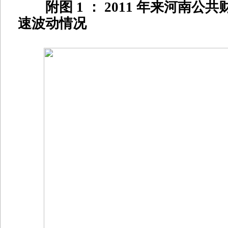
附图 1 ： 2011 年来河南公
速波动情况