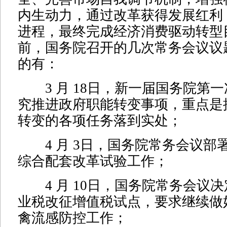
内生动力，通过改革获得发展红利
进程，最终完成经济消费驱动转型
前，国务院召开的几次常务会议议
的有：
3 月 18日，新一届国务院第
究推进政府职能转变事项，重点是
转变的各项任务落到实处；
4 月 3日，国务院常务会议部
综合配套改革试验工作；
4 月 10日，国务院常务会议
业税改征增值税试点，要求继续做好
禽流感防控工作；