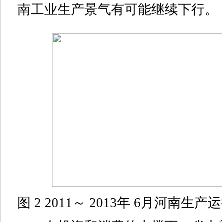
南工业生产景气有可能继续下行。
图 2 2011～ 2013年 6月河南