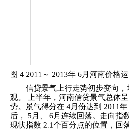
图 4 2011～ 2013年 6月河南
信贷景气上行走势初步变向，
观。 上半年，河南信贷景气总体
势。景气得分在 4月份达到 2011
后， 5月、 6月连续回落。走向指
现状指数 2.1个百分点的位置，回