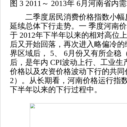
图 3 2011～ 2013年 6月河南
二季度居民消费价格指数小幅
延续总体下行走势。一 季度河南
于 2012年下半年以来的相对高位
后又开始回落，再次进入略偏冷的
界区域后， 5、 6月份又有所企稳
后，是年内 CPI波动上行、工业
价格以及农资价格波动下行的共同
2）。从长期看，河南价格运行指数仍
下半年以来的下行过程中。