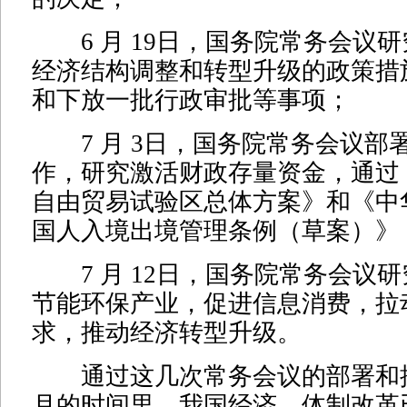
6 月 19日，国务院常务会议
经济结构调整和转型升级的政策措
和下放一批行政审批等事项；
7 月 3日，国务院常务会议部
作，研究激活财政存量资金，通过
自由贸易试验区总体方案》和《中
国人入境出境管理条例（草案）》
7 月 12日，国务院常务会议
节能环保产业，促进信息消费，拉
求，推动经济转型升级。
通过这几次常务会议的部署和推
月的时间里，我国经济、体制改革