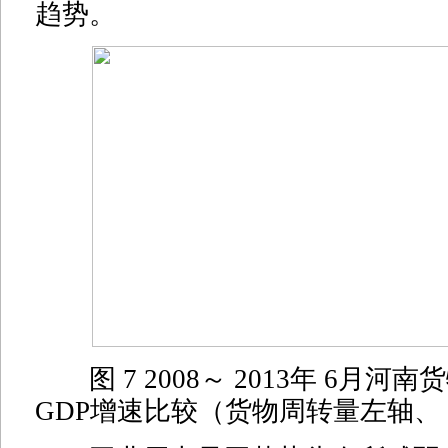
趋势。
图 7 2008～ 2013年 6月
GDP增速比较（货物周转量左轴、 