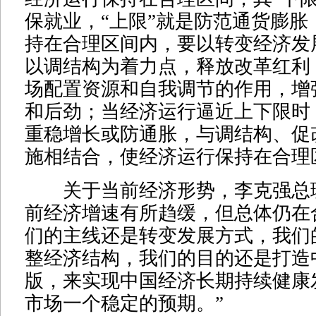
保就业，“上限”就是防范通货膨胀
持在合理区间内，要以转变经济发
以调结构为着力点，释放改革红利
场配置资源和自我调节的作用，增
和后劲；当经济运行逼近上下限时
重稳增长或防通胀，与调结构、促
施相结合，使经济运行保持在合理
关于当前经济形势，李克强总
前经济增速有所趋缓，但总体仍在
们的主线还是转变发展方式，我们
整经济结构，我们的目的还是打造
版，来实现中国经济长期持续健康
市场一个稳定的预期。”