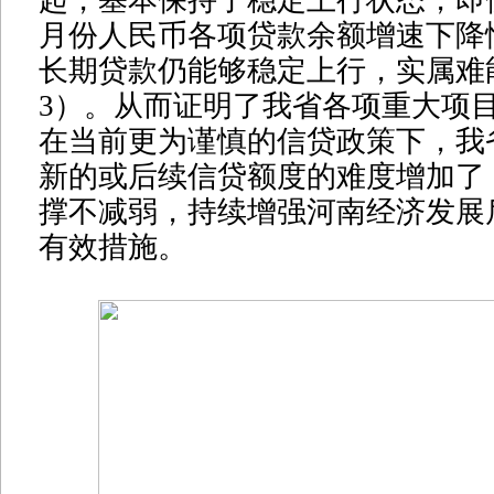
起，基本保持了稳定上行状态，即使在
月份人民币各项贷款余额增速下降
长期贷款仍能够稳定上行，实属难
3）。从而证明了我省各项重大项
在当前更为谨慎的信贷政策下，我
新的或后续信贷额度的难度增加了
撑不减弱，持续增强河南经济发展
有效措施。