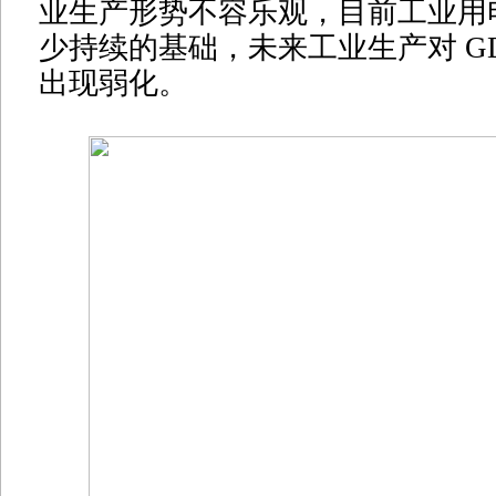
业生产形势不容乐观，目前工业用
少持续的基础，未来工业生产对 G
出现弱化。