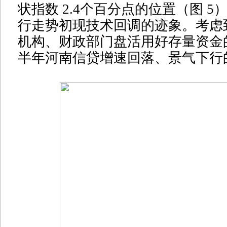
状指数 2.4个百分点的位置（图 
行走势初现技术回调的迹象。考虑
机构、财政部门盘活用好存量资金
半年河南信贷增速回落、景气下行