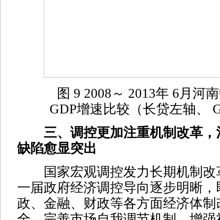
图 9 2008～ 2013年 6月
GDP增速比较（长贷左轴、 
三、调控更加注重机制改革，
缺陷愈显突出
国家宏观调控发力长期机制改革。
一届政府经济调控导向逐步明晰，
政、金融、财政等各方面经济体制
全、完善市场自我调节机制，增强