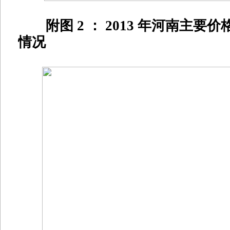
附图 2 ： 2013 年河南主要
情况