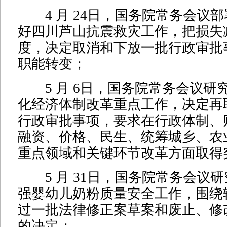
4 月 24日，国务院常务会议
好四川芦山抗震救灾工作，把损失
度，决定取消和下放一批行政审批
职能转变；
5 月 6日，国务院常务会议研究部
化经济体制改革重点工作，决定再
行政审批事项，要求在行政体制、
融资、价格、民生、统筹城乡、农
重点领域和关键环节改革方面取得
5 月 31日，国务院常务会议
强婴幼儿奶粉质量安全工作，围绕
过一批法律修正案草案和废止、修
的决定；