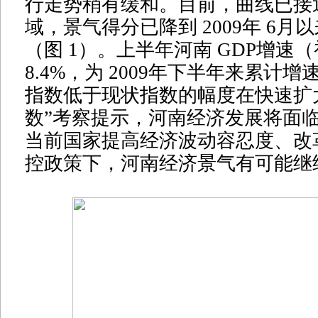
行走势稍有缓和。目前，曲线已接
域，景气得分已降到 2009年 6月
（图 1）。上半年河南 GDP增速
8.4%，为 2009年下半年来累计
指数低于现状指数的幅度在快速扩
数”考察提示，河南经济发展将面
当前国家提高经济波动容忍度、改
控政策下，河南经济景气有可能继