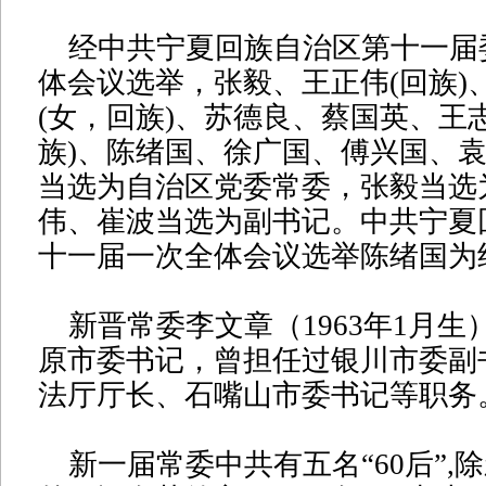
经中共宁夏回族自治区第十一届
体会议选举，张毅、王正伟(回族)
(女，回族)、苏德良、蔡国英、王
族)、陈绪国、徐广国、傅兴国、
当选为自治区党委常委，张毅当选
伟、崔波当选为副书记。中共宁夏
十一届一次全体会议选举陈绪国为
新晋常委李文章（1963年1月生
原市委书记，曾担任过银川市委副
法厅厅长、石嘴山市委书记等职务
新一届常委中共有五名“60后”,