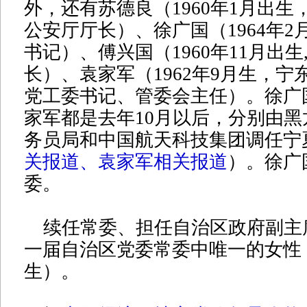
外，还有苏德良（1960年1月出生
公安厅厅长）、徐广国（1964年2
书记）、傅兴国（1960年11月出生
长）、袁家军（1962年9月生，宁
党工委书记、管委会主任）。徐广
家军都是去年10月以后，分别由
务员局和中国航天科技集团调任宁
关报道
、
袁家军相关报道
）。徐广
委。
续任常委、担任自治区政府副主
一届自治区党委常委中唯一的女性（1
生）。