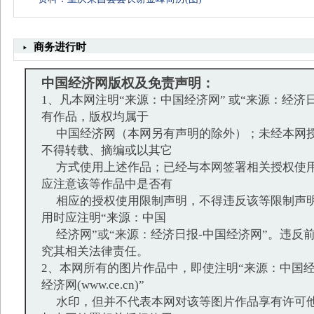
商务进行时
中国经济网版权及免责声明：
1、凡本网注明“来源：中国经济网” 或“来源：经济
有作品，版权均属于
中国经济网（本网另有声明的除外）；未经本网授
不得转载、摘编或以其它
方式使用上述作品；已经与本网签署相关授权使用
应注意该等作品中是否有
相应的授权使用限制声明，不得违反该等限制声明
用时应注明“来源：中国
经济网”或“来源：经济日报-中国经济网”。违反
究其相关法律责任。
2、本网所有的图片作品中，即使注明“来源：中国经
经济网(www.ce.cn)”
水印，但并不代表本网对该等图片作品享有许可他