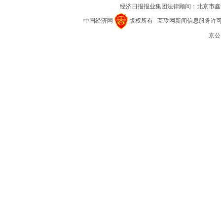
经济日报报业集团法律顾问：
北京市鑫
中国经济网
版权所有
互联网新闻信息服务许可证(1
京公网