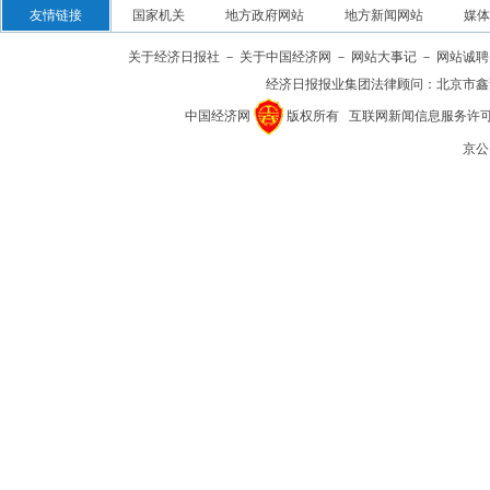
友情链接
国家机关
地方政府网站
地方新闻网站
媒体
关于经济日报社
－
关于中国经济网
－
网站大事记
－
网站诚聘
经济日报报业集团法律顾问：
北京市鑫
中国经济网
版权所有
互联网新闻信息服务许可证(1
京公网