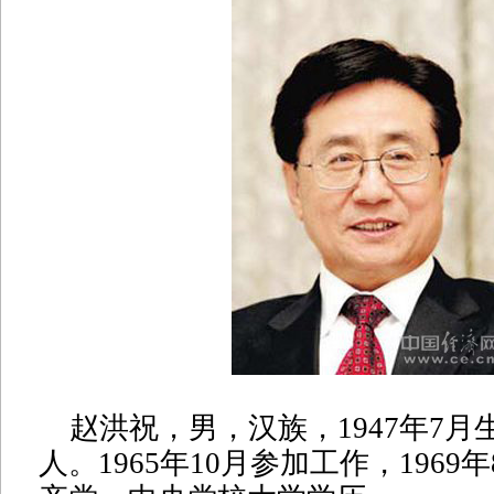
赵洪祝，男，汉族，1947年7月
人。1965年10月参加工作，1969