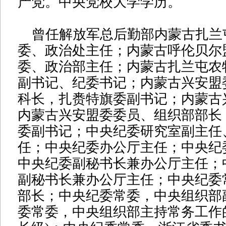
产党。中央党校大学学历。
曾任解放军总后勤部内蒙古扎兰
委、政治处主任；内蒙古呼伦贝尔
委、政治部主任；内蒙古扎兰屯农
副书记、纪委书记；内蒙古兴安盟
科长，扎赉特旗委副书记；内蒙古
内蒙古兴安盟委委员、组织部部长
委副书记；中央纪委研究室副主任
任；中央纪委办公厅主任；中央纪
中央纪委副秘书长兼办公厅主任；
副秘书长兼办公厅主任；中央纪委
部长；中央纪委常委，中央组织部
委常委，中央组织部主持常务工作