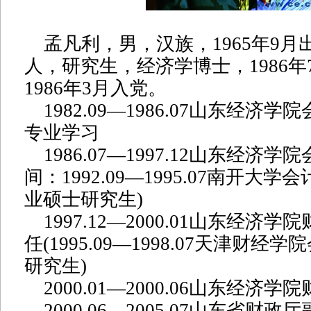
孟凡利，男，汉族，1965年9月
人，研究生，经济学博士，1986年
1986年3月入党。
1982.09—1986.07山东经济
专业学习
1986.07—1997.12山东经济学
间：1992.09—1995.07南开大
业硕士研究生)
1997.12—2000.01山东经济
任(1995.09—1998.07天津财
研究生)
2000.01—2000.06山东经济
2000.06—2005.07山东省财