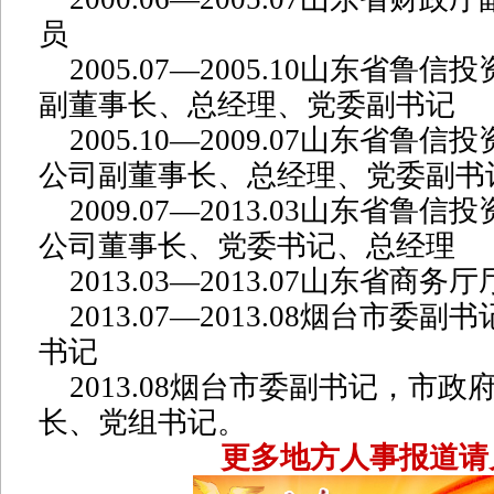
员
2005.07—2005.10山东省鲁
副董事长、总经理、党委副书记
2005.10—2009.07山东省鲁
公司副董事长、总经理、党委副书
2009.07—2013.03山东省鲁
公司董事长、党委书记、总经理
2013.03—2013.07山东省商
2013.07—2013.08烟台市委
书记
2013.08烟台市委副书记，市政
长、党组书记。
更多地方人事报道请